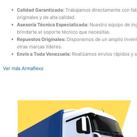
Calidad Garantizada:
Trabajamos directamente con fab
originales y de alta calidad.
Asesoría Técnica Especializada:
Nuestro equipo de ing
brindarte el soporte técnico que necesitas.
Repuestos Originales:
Disponemos de un amplio invent
otras marcas líderes.
Envío a Toda Venezuela:
Realizamos envíos rápidos y se
Ver más Armaflexs