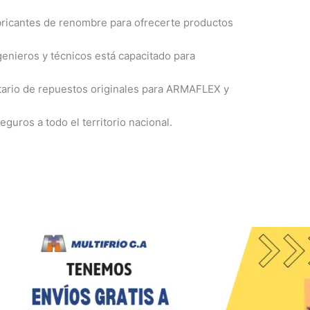
ricantes de renombre para ofrecerte productos
enieros y técnicos está capacitado para
ario de repuestos originales para ARMAFLEX y
guros a todo el territorio nacional.