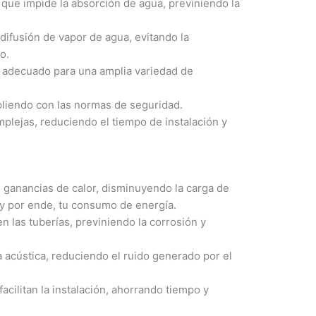
 que impide la absorción de agua, previniendo la
 difusión de vapor de agua, evitando la
o.
 adecuado para una amplia variedad de
liendo con las normas de seguridad.
mplejas, reduciendo el tiempo de instalación y
 ganancias de calor, disminuyendo la carga de
, y por ende, tu consumo de energía.
n las tuberías, previniendo la corrosión y
acústica, reduciendo el ruido generado por el
facilitan la instalación, ahorrando tiempo y