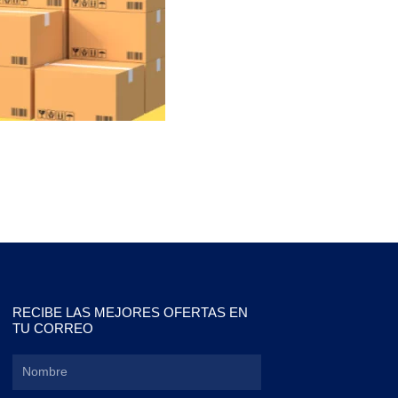
RECIBE LAS MEJORES OFERTAS EN
TU CORREO