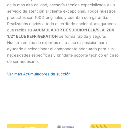
de la más alta calidad, asesoría técnica especializada y un
servicio de atención al cliente excepcional. Todos nuestros
productos son 100% originales y cuentan con garantía.
Realizamos envíos a todo el territorio nacional, asegurando
que reciba su
ACUMULADOR DE SUCCIÓN BLR/SLA-204
1/2″ BLUE REFRIGERATION
de forma rápida y segura.
Nuestro equipo de expertos está a su disposición para
ayudarle a seleccionar el componente adecuado para sus
necesidades específicas y brindarle soporte técnico en caso
de ser necesario.
Ver más Acumuladores de succión