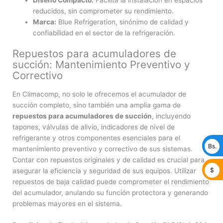
reducidos, sin comprometer su rendimiento.
Marca:
Blue Refrigeration, sinónimo de calidad y
confiabilidad en el sector de la refrigeración.
Repuestos para acumuladores de
succión: Mantenimiento Preventivo y
Correctivo
En Climacomp, no solo le ofrecemos el acumulador de
succión completo, sino también una amplia gama de
repuestos para acumuladores de succión
, incluyendo
tapones, válvulas de alivio, indicadores de nivel de
refrigerante y otros componentes esenciales para el
Bs.
mantenimiento preventivo y correctivo de sus sistemas.
Contar con repuestos originales y de calidad es crucial para
$
asegurar la eficiencia y seguridad de sus equipos. Utilizar
repuestos de baja calidad puede comprometer el rendimiento
del acumulador, anulando su función protectora y generando
problemas mayores en el sistema.