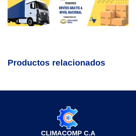
Productos relacionados
CLIMACOMP C.A