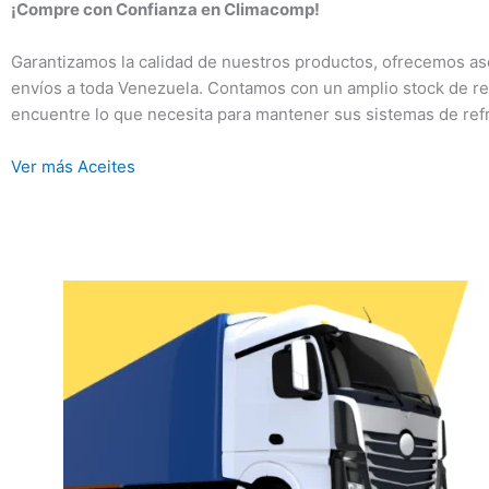
¡Compre con Confianza en Climacomp!
Garantizamos la calidad de nuestros productos, ofrecemos as
envíos a toda Venezuela. Contamos con un amplio stock de re
encuentre lo que necesita para mantener sus sistemas de ref
Ver más Aceites