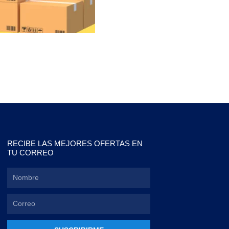
RECIBE LAS MEJORES OFERTAS EN
TU CORREO