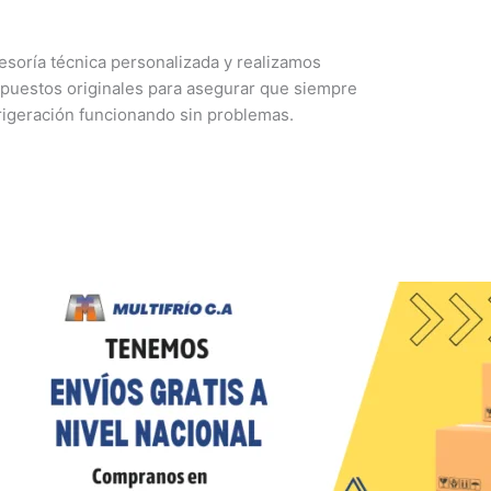
esoría técnica personalizada y realizamos
puestos originales para asegurar que siempre
rigeración funcionando sin problemas.