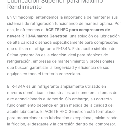
Lubricación Superior para Máximo
Rendimiento
En Climacomp, entendemos la importancia de mantener sus
sistemas de refrigeración funcionando de manera óptima. Por
eso, le ofrecemos el
ACEITE HFC para compresores de
nevera R-134A marca Genetron
, una solución de lubricación
de alta calidad diseñada específicamente para compresores
que utilizan el refrigerante R-134A. Este aceite sintético de
última generación es la elección ideal para técnicos de
refrigeración, empresas de mantenimiento y profesionales
que buscan garantizar la longevidad y eficiencia de sus
equipos en todo el territorio venezolano.
El R-134A es un refrigerante ampliamente utilizado en
neveras domésticas e industriales, así como en sistemas de
aire acondicionado automotriz. Sin embargo, su correcto
funcionamiento depende en gran medida de la calidad del
aceite lubricante. El ACEITE HFC Genetron está formulado
para proporcionar una lubricación excepcional, minimizando
la fricción, el desgaste y la corrosión dentro del compresor.