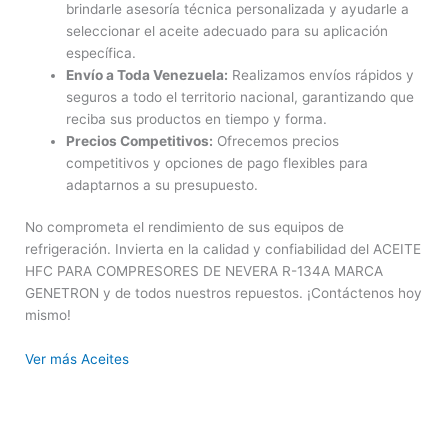
brindarle asesoría técnica personalizada y ayudarle a
seleccionar el aceite adecuado para su aplicación
específica.
Envío a Toda Venezuela:
Realizamos envíos rápidos y
seguros a todo el territorio nacional, garantizando que
reciba sus productos en tiempo y forma.
Precios Competitivos:
Ofrecemos precios
competitivos y opciones de pago flexibles para
adaptarnos a su presupuesto.
No comprometa el rendimiento de sus equipos de
refrigeración. Invierta en la calidad y confiabilidad del ACEITE
HFC PARA COMPRESORES DE NEVERA R-134A MARCA
GENETRON y de todos nuestros repuestos. ¡Contáctenos hoy
mismo!
Ver más Aceites