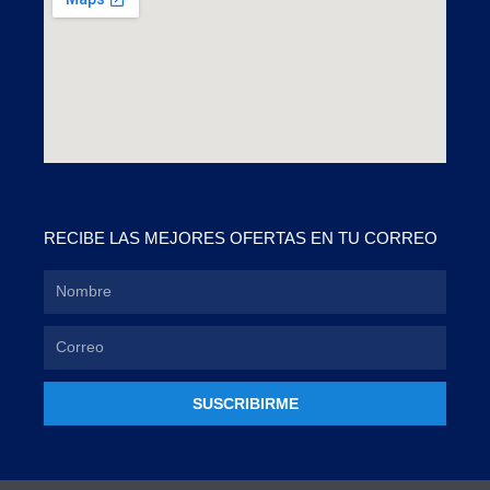
RECIBE LAS MEJORES OFERTAS EN TU CORREO
SUSCRIBIRME