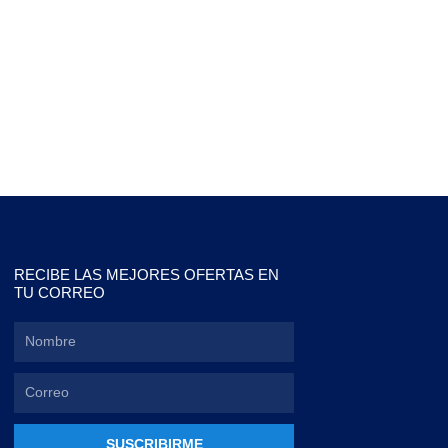
RECIBE LAS MEJORES OFERTAS EN
TU CORREO
SUSCRIBIRME