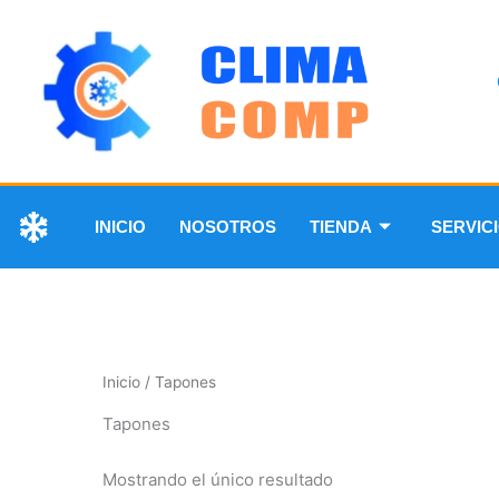
INICIO
NOSOTROS
TIENDA
SERVIC
Inicio
/ Tapones
Tapones
Mostrando el único resultado