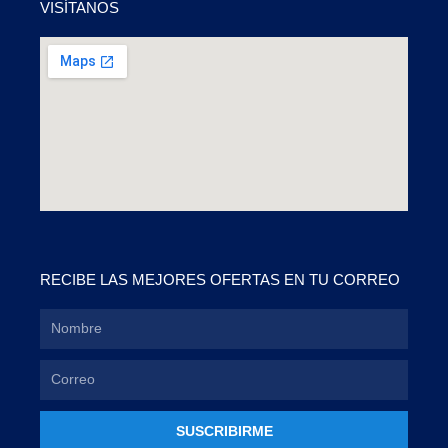
VISÍTANOS
RECIBE LAS MEJORES OFERTAS EN TU CORREO
SUSCRIBIRME