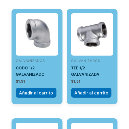
GALVANIZADOS
GALVANIZADOS
CODO 1/2
TEE 1/2
GALVANIZADO
GALVANIZADA
$
1,51
$
1,51
Añadir al carrito
Añadir al carrito