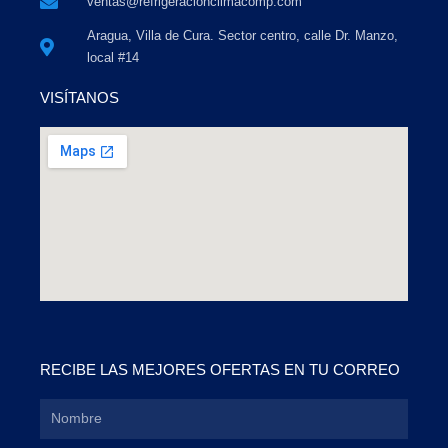
ventas@refrigeracionclimacomp.com
Aragua, Villa de Cura. Sector centro, calle Dr. Manzo,
local #14
VISÍTANOS
RECIBE LAS MEJORES OFERTAS EN TU CORREO