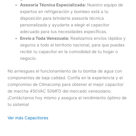
Asesoría Técnica Especializada:
Nuestro equipo de
expertos en refrigeración y bombeo está a tu
disposición para brindarte asesoría técnica
personalizada y ayudarte a elegir el capacitor
adecuado para tus necesidades específicas.
Envío a Toda Venezuela:
Realizamos envíos rápidos y
seguros a todo el territorio nacional, para que puedas
recibir tu capacitor en la comodidad de tu hogar o
negocio.
No arriesgues el funcionamiento de tu bomba de agua con
componentes de baja calidad. Confía en la experiencia y el
compromiso de Climacomp para obtener el mejor capacitor
de marcha 450VAC 50MFD del mercado venezolano.
¡Contáctanos hoy mismo y asegura el rendimiento óptimo de
tu sistema!
Ver más Capacitores