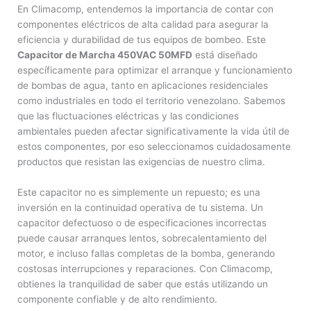
En Climacomp, entendemos la importancia de contar con
componentes eléctricos de alta calidad para asegurar la
eficiencia y durabilidad de tus equipos de bombeo. Este
Capacitor de Marcha 450VAC 50MFD
está diseñado
específicamente para optimizar el arranque y funcionamiento
de bombas de agua, tanto en aplicaciones residenciales
como industriales en todo el territorio venezolano. Sabemos
que las fluctuaciones eléctricas y las condiciones
ambientales pueden afectar significativamente la vida útil de
estos componentes, por eso seleccionamos cuidadosamente
productos que resistan las exigencias de nuestro clima.
Este capacitor no es simplemente un repuesto; es una
inversión en la continuidad operativa de tu sistema. Un
capacitor defectuoso o de especificaciones incorrectas
puede causar arranques lentos, sobrecalentamiento del
motor, e incluso fallas completas de la bomba, generando
costosas interrupciones y reparaciones. Con Climacomp,
obtienes la tranquilidad de saber que estás utilizando un
componente confiable y de alto rendimiento.