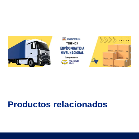
Productos relacionados