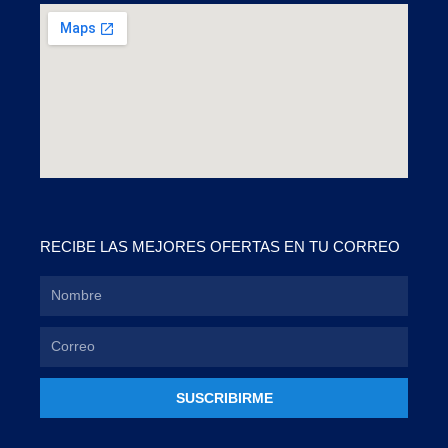
RECIBE LAS MEJORES OFERTAS EN TU CORREO
SUSCRIBIRME