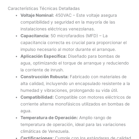
Características Técnicas Detalladas
Voltaje Nominal:
450VAC – Este voltaje asegura
compatibilidad y seguridad en la mayoría de las
instalaciones eléctricas venezolanas.
Capacitancia:
50 microfaradios (MFD) – La
capacitancia correcta es crucial para proporcionar el
impulso necesario al motor durante el arranque.
Aplicación Específica:
Diseñado para bombas de
agua, optimizando el torque de arranque y reduciendo
la corriente de inrush.
Construcción Robusta:
Fabricado con materiales de
alta calidad, incluyendo un encapsulado resistente a la
humedad y vibraciones, prolongando su vida útil.
Compatibilidad:
Compatible con motores eléctricos de
corriente alterna monofásicos utilizados en bombas de
agua.
Temperatura de Operación:
Amplio rango de
temperatura de operación, ideal para las variaciones
climáticas de Venezuela.
Certificaciones:
Cumple con los estándares de calidad