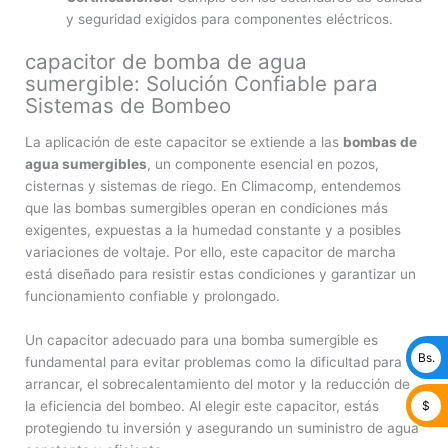
y seguridad exigidos para componentes eléctricos.
capacitor de bomba de agua
sumergible: Solución Confiable para
Sistemas de Bombeo
La aplicación de este capacitor se extiende a las
bombas de
agua sumergibles
, un componente esencial en pozos,
cisternas y sistemas de riego. En Climacomp, entendemos
que las bombas sumergibles operan en condiciones más
exigentes, expuestas a la humedad constante y a posibles
variaciones de voltaje. Por ello, este capacitor de marcha
está diseñado para resistir estas condiciones y garantizar un
funcionamiento confiable y prolongado.
Un capacitor adecuado para una bomba sumergible es
Bs.
fundamental para evitar problemas como la dificultad para
arrancar, el sobrecalentamiento del motor y la reducción de
la eficiencia del bombeo. Al elegir este capacitor, estás
$
protegiendo tu inversión y asegurando un suministro de agua