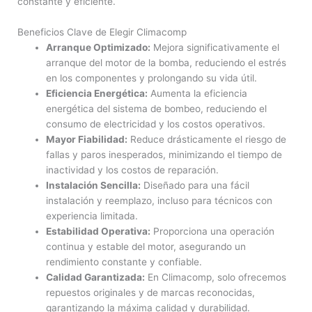
constante y eficiente.
Beneficios Clave de Elegir Climacomp
Arranque Optimizado:
Mejora significativamente el
arranque del motor de la bomba, reduciendo el estrés
en los componentes y prolongando su vida útil.
Eficiencia Energética:
Aumenta la eficiencia
energética del sistema de bombeo, reduciendo el
consumo de electricidad y los costos operativos.
Mayor Fiabilidad:
Reduce drásticamente el riesgo de
fallas y paros inesperados, minimizando el tiempo de
inactividad y los costos de reparación.
Instalación Sencilla:
Diseñado para una fácil
instalación y reemplazo, incluso para técnicos con
experiencia limitada.
Estabilidad Operativa:
Proporciona una operación
continua y estable del motor, asegurando un
rendimiento constante y confiable.
Calidad Garantizada:
En Climacomp, solo ofrecemos
repuestos originales y de marcas reconocidas,
garantizando la máxima calidad y durabilidad.