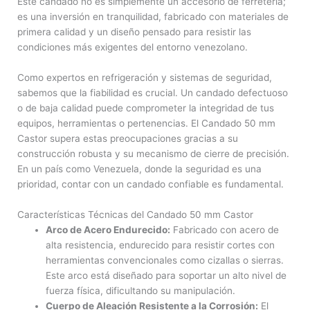
Este candado no es simplemente un accesorio de ferretería;
es una inversión en tranquilidad, fabricado con materiales de
primera calidad y un diseño pensado para resistir las
condiciones más exigentes del entorno venezolano.
Como expertos en refrigeración y sistemas de seguridad,
sabemos que la fiabilidad es crucial. Un candado defectuoso
o de baja calidad puede comprometer la integridad de tus
equipos, herramientas o pertenencias. El Candado 50 mm
Castor supera estas preocupaciones gracias a su
construcción robusta y su mecanismo de cierre de precisión.
En un país como Venezuela, donde la seguridad es una
prioridad, contar con un candado confiable es fundamental.
Características Técnicas del Candado 50 mm Castor
Arco de Acero Endurecido:
Fabricado con acero de
alta resistencia, endurecido para resistir cortes con
herramientas convencionales como cizallas o sierras.
Este arco está diseñado para soportar un alto nivel de
fuerza física, dificultando su manipulación.
Cuerpo de Aleación Resistente a la Corrosión:
El