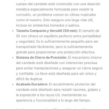
cuerpo del candado está construido con una aleación
metálica especialmente formulada para resistir la
corrosión, un problema común en climas tropicales
como el nuestro. Esto asegura una larga vida útil,
incluso en ambientes húmedos o salinos.
Tamaño Compacto y Versátil (50 mm):
El tamaño de
50 mm ofrece un equilibrio perfecto entre portabilidad
y seguridad. Es lo suficientemente pequeño para ser
transportado fácilmente, pero lo suficientemente
grande para proporcionar una protección efectiva.
Sistema de Cierre de Precisión:
El mecanismo interno
del candado está diseñado con tolerancias precisas
para evitar manipulaciones y asegurar un cierre seguro
y confiable. La llave está diseñada para ser única y
difícil de duplicar.
Acabado Duradero:
El recubrimiento protector del
candado está diseñado para resistir rayones, golpes y
la exposición a los rayos UV, manteniendo su
apariencia y funcionalidad a lo largo del tiempo.