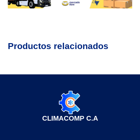
Productos relacionados
CLIMACOMP C.A