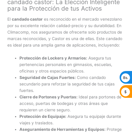
candado castor: La Elección Inteligente
para la Protección de tus Activos
El
candado castor
es reconocido en el mercado venezolano
por su excelente relación calidad-precio y su durabilidad. En
Climacomp, nos aseguramos de ofrecerte solo productos de
marcas reconocidas, y Castor es una de ellas. Este candado
es ideal para una amplia gama de aplicaciones, incluyendo:
Protección de Lockers y Armarios:
Asegura tus
pertenencias personales en gimnasios, escuelas,
oficinas y otros espacios públicos.
Seguridad de Cajas Fuertes:
Como candado
Bs.
secundario para reforzar la seguridad de tus cajas
fuertes.
$
Cierre de Portones y Puertas:
Ideal para portones de
acceso, puertas de bodegas y otras áreas que
requieren un cierre seguro.
Protección de Equipaje:
Asegura tu equipaje durante
viajes y traslados.
Aseguramiento de Herramientas y Equipos:
Protege