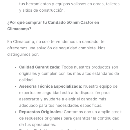
tus herramientas y equipos valiosos en obras, talleres
y sitios de construcción.
¿Por qué comprar tu Candado 50 mm Castor en
Climacomp?
En Climacomp, no solo te vendemos un candado, te
ofrecemos una solución de seguridad completa. Nos
distinguimos por:
Calidad Garantizada:
Todos nuestros productos son
originales y cumplen con los más altos estándares de
calidad.
Asesoría Técnica Especializada:
Nuestro equipo de
expertos en seguridad está a tu disposición para
asesorarte y ayudarte a elegir el candado más
adecuado para tus necesidades específicas.
Repuestos Originales:
Contamos con un amplio stock
de repuestos originales para garantizar la continuidad
de tus operaciones.