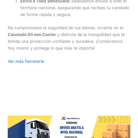
Envío a Toda Venezuela:
Realizamos envíos a todo el
territorio nacional, asegurando que recibas tu candado
de forma rápida y segura.
No comprometas la seguridad de tus bienes. Invierte en el
Candado 50 mm Castor
y disfruta de la tranquilidad que te
brinda una protección confiable y duradera. ¡Contáctanos
hoy mismo y protege lo que más te importa!
Ver más Ferretería